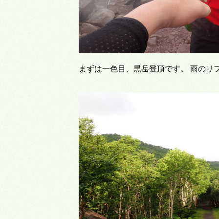
まずは一色目、黒岳登頂です。 雨のリフ