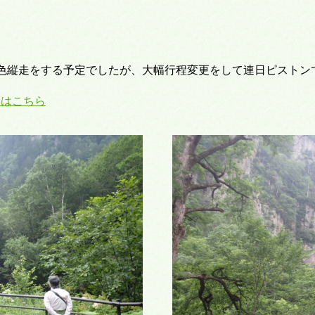
色縦走をする予定でしたが、大幅行程変更をして連日ピストン
スはこちら