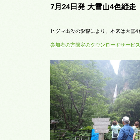
7月24日発 大雪山4色縦走
ヒグマ出没の影響により、本来は大雪4
参加者の方限定のダウンロードサービ