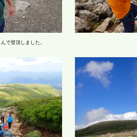
楽しんで登頂しました。