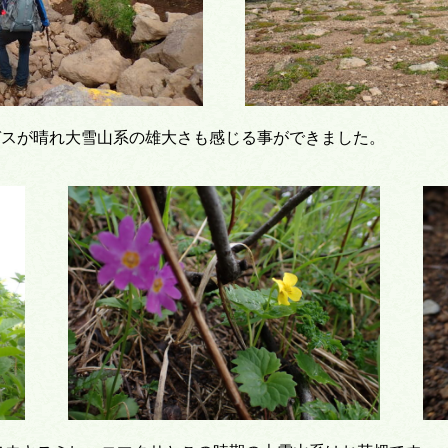
ガスが晴れ大雪山系の雄大さも感じる事ができました。