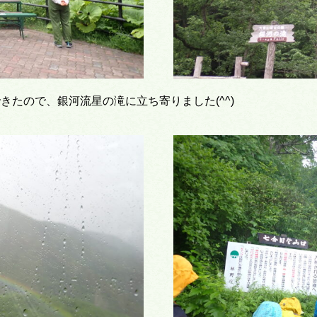
たので、銀河流星の滝に立ち寄りました(^^)