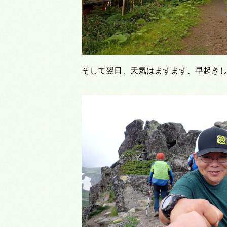
そして翌日、天気はまずまず、早起き