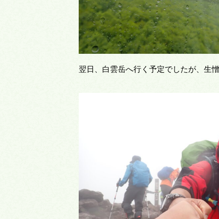
翌日、白雲岳へ行く予定でしたが、生