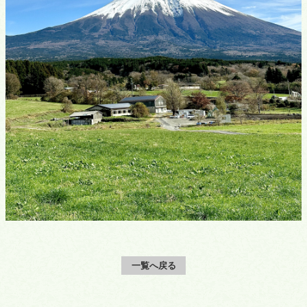
一覧へ戻る