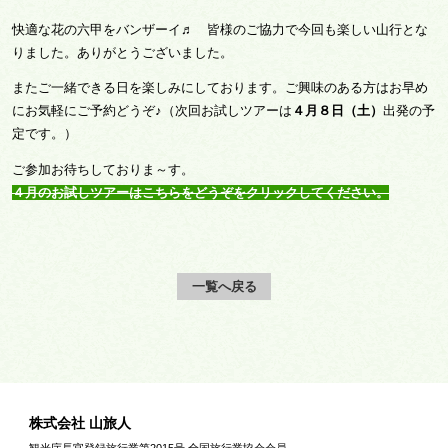
快適な花の六甲をバンザーイ♬ 皆様のご協力で今回も楽しい山行とな
りました。ありがとうございました。
またご一緒できる日を楽しみにしております。ご興味のある方はお早め
にお気軽にご予約どうぞ♪（次回お試しツアーは
４月８日（土）
出発の予
定です。）
ご参加お待ちしておりま～す。
４月のお試しツアーはこちらをどうぞをクリックしてください。
一覧へ戻る
株式会社 山旅人