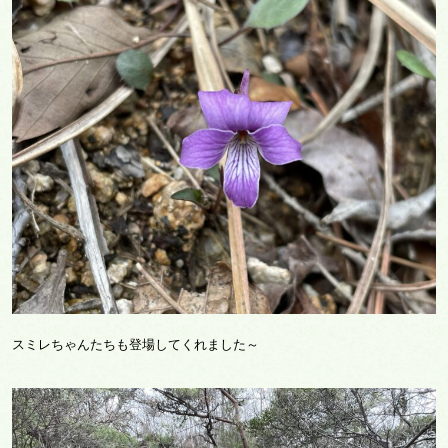
スミレちゃんたちも登場してくれました～