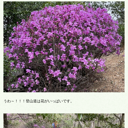
うわ～！！！登山道は花がいっぱいです。