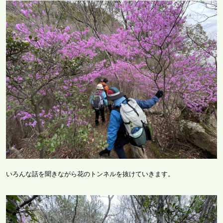
いろんな話を聞きながら花のトンネルを抜けていきます。