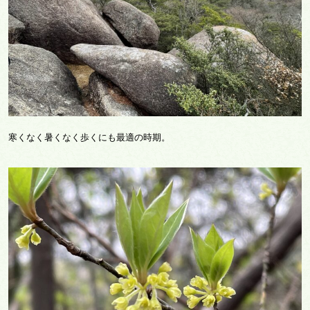
寒くなく暑くなく歩くにも最適の時期。