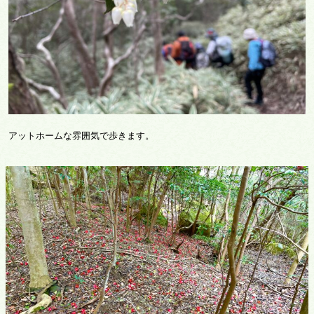
アットホームな雰囲気で歩きます。