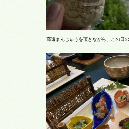
高遠まんじゅうを頂きながら、この日