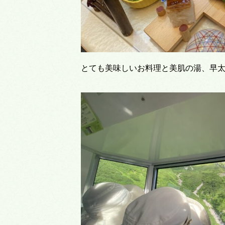
とても美味しいお料理と美肌の湯、早太