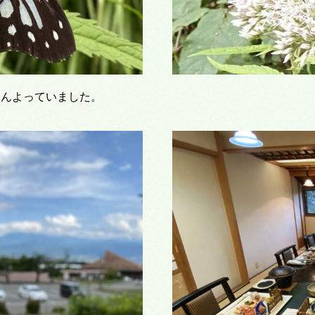
さんよっていました。