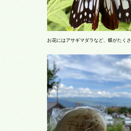
お花にはアサギマダラなど、蝶がたく