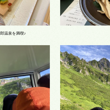
郎温泉を満喫♪