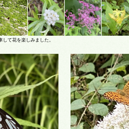
車して花を楽しみました。