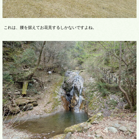
これは、腰を据えてお花見するしかないですよね。