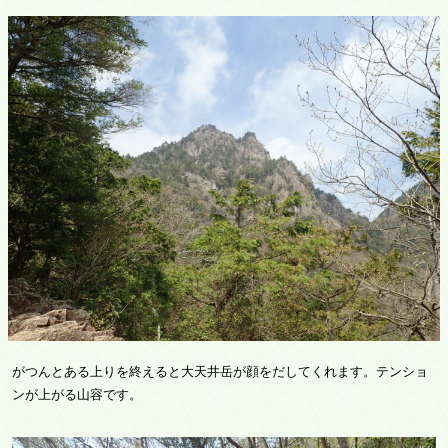
がつんとある上りを終えると大天井岳が顔をだしてくれます。テンショ
ンが上がる山容です。