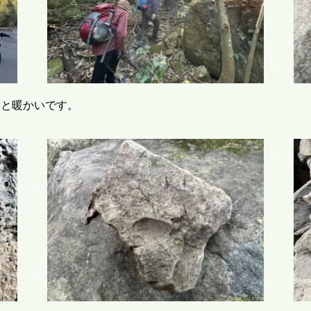
んと暖かいです。