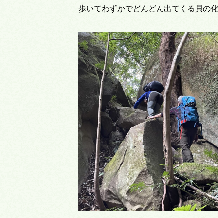
歩いてわずかでどんどん出てくる貝の