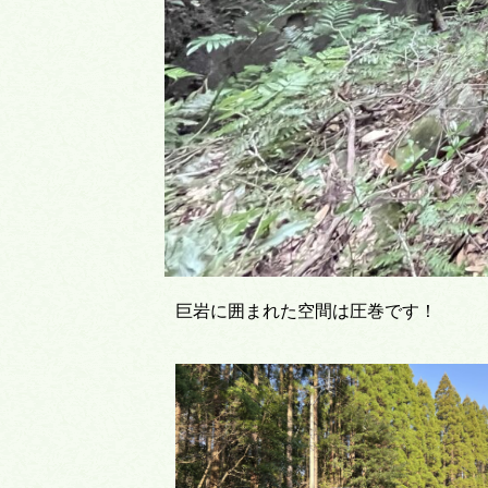
巨岩に囲まれた空間は圧巻です！