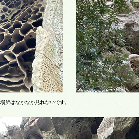
い場所はなかなか見れないです。