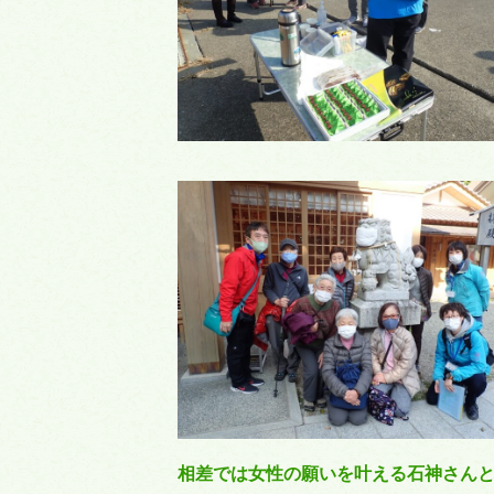
相差では女性の願いを叶える石神さん