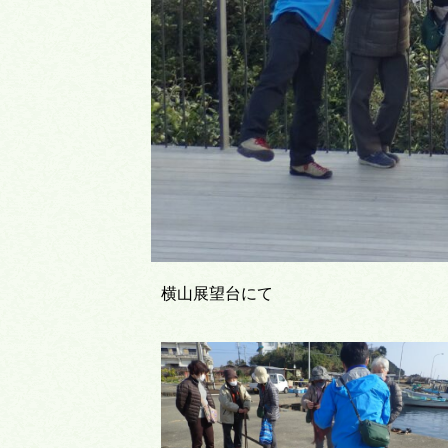
横山展望台にて