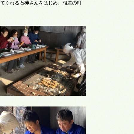
えてくれる石神さんをはじめ、相差の町