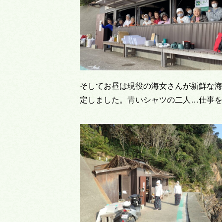
そしてお昼は現役の海女さんが新鮮な
定しました。青いシャツの二人…仕事