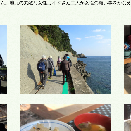
イム。地元の素敵な女性ガイドさん二人が女性の願い事をかな