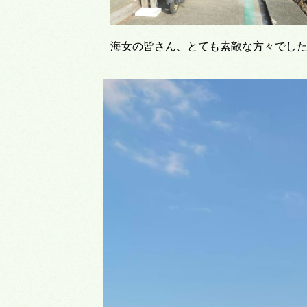
海女の皆さん、とても素敵な方々でし