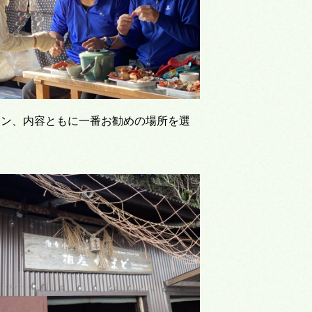
ョン、内容ともに一番お勧めの場所を選