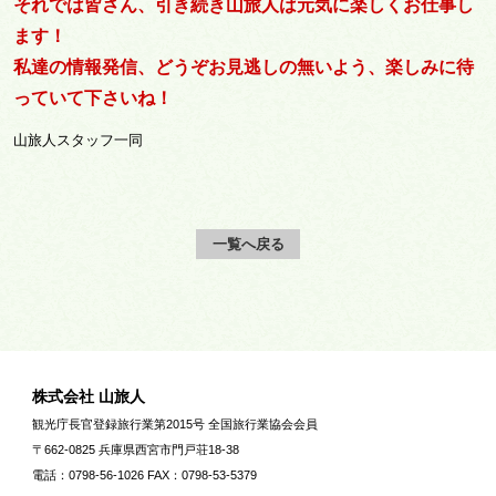
それでは皆さん、引き続き山旅人は元気に楽しくお仕事し
ます！
私達の情報発信、どうぞお見逃しの無いよう、楽しみに待
っていて下さいね！
山旅人スタッフ一同
一覧へ戻る
株式会社 山旅人
観光庁長官登録旅行業第2015号 全国旅行業協会会員
〒662-0825 兵庫県西宮市門戸荘18-38
電話：0798-56-1026 FAX：0798-53-5379