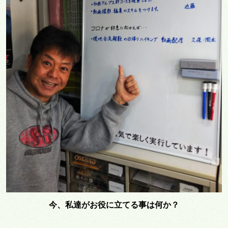
今、私達がお役に立てる事は何か？