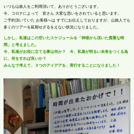
いつも山旅人をご利用頂いて、ありがとうございます。
今、コロナによって 皆さん 大変な思いをされていると思います。
ご予約頂いていた お客様へは すでにお伝えしておりますが、山旅人でも
多くのツアーを延期せざるをえない状況になりました。
しかし、私達はこの空いたスケジュールを「神様から頂いた貴重な時
間」と考えました。
今、私達がお役に立てる事は何か？ 今、私達が明るい未来をつくる為
に、何をすれば良いか？
みんなで考えて、３つのアイデアを、実行することになりました！