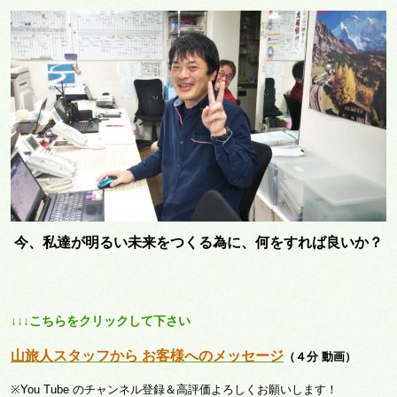
今、私達が明るい未来をつくる為に、何をすれば良いか？
↓↓↓こちらをクリックして下さい
山旅人スタッフから お客様へのメッセージ
（４分 動画）
※You Tube のチャンネル登録＆高評価よろしくお願いします！